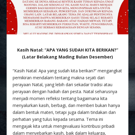
Kasih Natal: “APA YANG SUDAH KITA BERIKAN?”
(Latar Belakang Mading Bulan Desember)
“Kasih Natal: Apa yang sudah kita berikan?” mengangkat
pemikiran mendalam tentang makna sejati dari
perayaan Natal, yang lebih dari sekadar tradisi atau
perayaan dengan hadiah dan pesta. Natal seharusnya
menjadi momen refleksi tentang bagaimana kita
menyalurkan kasih, berbagi, dan memberi bukan hanya
dalam bentuk materi, tetapi juga dalam tindakan dan
perhatian yang tulus kepada sesama. Tema ini
mengajak kita untuk mengevaluasi kontribusi pribadi
dalam menyebarkan kasih, baik dalam keluarga,