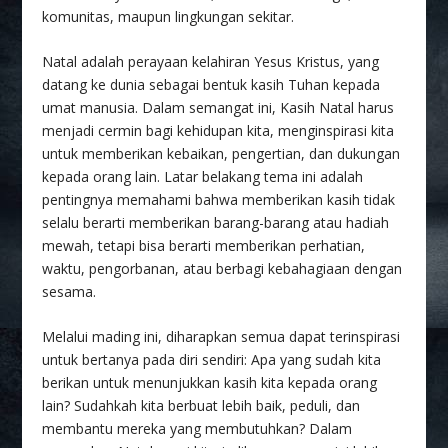
komunitas, maupun lingkungan sekitar.
Natal adalah perayaan kelahiran Yesus Kristus, yang
datang ke dunia sebagai bentuk kasih Tuhan kepada
umat manusia. Dalam semangat ini, Kasih Natal harus
menjadi cermin bagi kehidupan kita, menginspirasi kita
untuk memberikan kebaikan, pengertian, dan dukungan
kepada orang lain. Latar belakang tema ini adalah
pentingnya memahami bahwa memberikan kasih tidak
selalu berarti memberikan barang-barang atau hadiah
mewah, tetapi bisa berarti memberikan perhatian,
waktu, pengorbanan, atau berbagi kebahagiaan dengan
sesama.
Melalui mading ini, diharapkan semua dapat terinspirasi
untuk bertanya pada diri sendiri: Apa yang sudah kita
berikan untuk menunjukkan kasih kita kepada orang
lain? Sudahkah kita berbuat lebih baik, peduli, dan
membantu mereka yang membutuhkan? Dalam