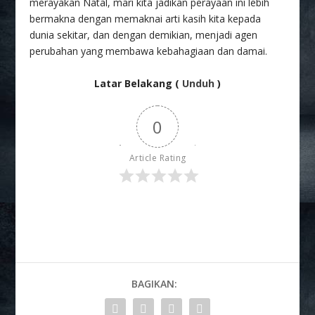
merayakan Natal, mari kita jadikan perayaan ini lebih
bermakna dengan memaknai arti kasih kita kepada
dunia sekitar, dan dengan demikian, menjadi agen
perubahan yang membawa kebahagiaan dan damai.
Latar Belakang (
Unduh
)
0
Article Rating
BAGIKAN: