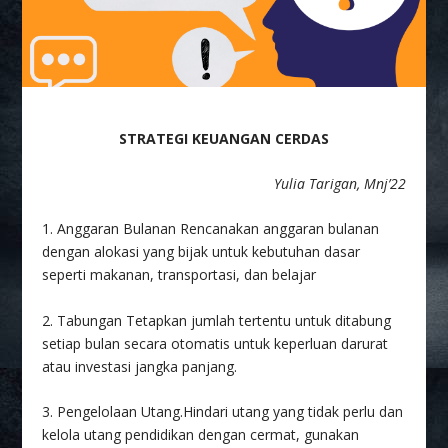
STRATEGI KEUANGAN CERDAS
Yulia Tarigan, Mnj’22
1. Anggaran Bulanan Rencanakan anggaran bulanan
dengan alokasi yang bijak untuk kebutuhan dasar
seperti makanan, transportasi, dan belajar
2. Tabungan Tetapkan jumlah tertentu untuk ditabung
setiap bulan secara otomatis untuk keperluan darurat
atau investasi jangka panjang.
3. Pengelolaan Utang.Hindari utang yang tidak perlu dan
kelola utang pendidikan dengan cermat, gunakan