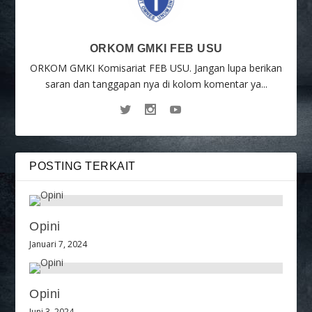
ORKOM GMKI FEB USU
ORKOM GMKI Komisariat FEB USU. Jangan lupa berikan
saran dan tanggapan nya di kolom komentar ya...
POSTING TERKAIT
Opini
Januari 7, 2024
Opini
Juni 3, 2024