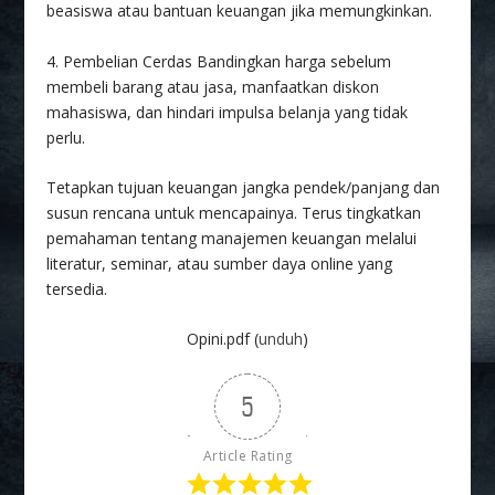
beasiswa atau bantuan keuangan jika memungkinkan.
4. Pembelian Cerdas Bandingkan harga sebelum
membeli barang atau jasa, manfaatkan diskon
mahasiswa, dan hindari impulsa belanja yang tidak
perlu.
Tetapkan tujuan keuangan jangka pendek/panjang dan
susun rencana untuk mencapainya. Terus tingkatkan
pemahaman tentang manajemen keuangan melalui
literatur, seminar, atau sumber daya online yang
tersedia.
Opini.pdf (
unduh
)
5
Article Rating