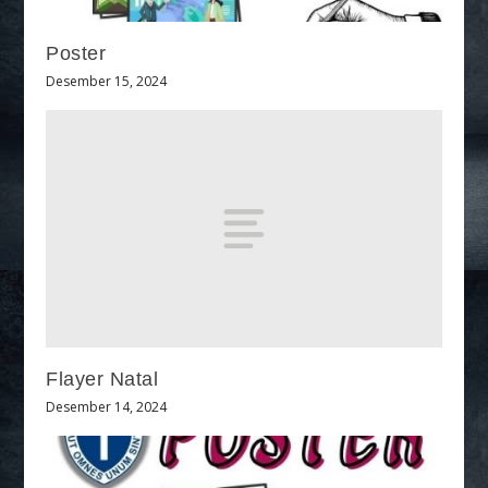
Poster
Desember 15, 2024
Flayer Natal
Desember 14, 2024