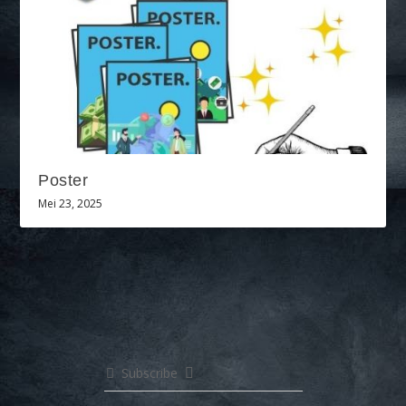
Poster
Mei 23, 2025
Subscribe