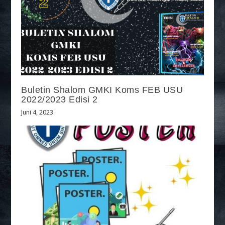
Buletin Shalom GMKI Koms FEB USU
2022/2023 Edisi 2
Juni 4, 2023