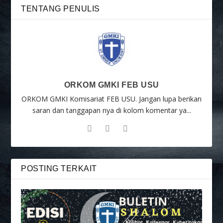
TENTANG PENULIS
ORKOM GMKI FEB USU
ORKOM GMKI Komisariat FEB USU. Jangan lupa berikan
saran dan tanggapan nya di kolom komentar ya...
POSTING TERKAIT