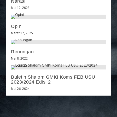
Narasi
Mei 12, 2023
Opini
Maret 17, 2025
Renungan
Mei 8, 2022
Buletin Shalom GMKI Koms FEB USU
2023/2024 Edisi 2
Mei 26, 2024