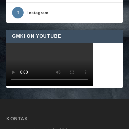
Instagram
GMKI ON YOUTUBE
KONTAK