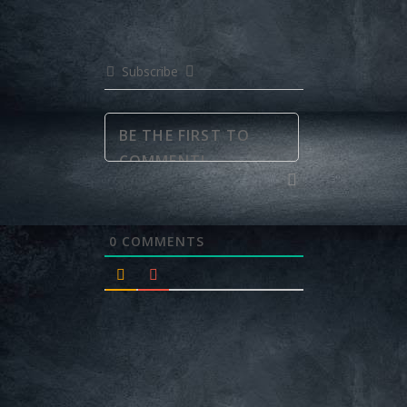
Subscribe
0
COMMENTS