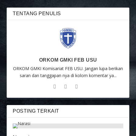
TENTANG PENULIS
ORKOM GMKI FEB USU
ORKOM GMKI Komisariat FEB USU. Jangan lupa berikan
saran dan tanggapan nya di kolom komentar ya...
POSTING TERKAIT