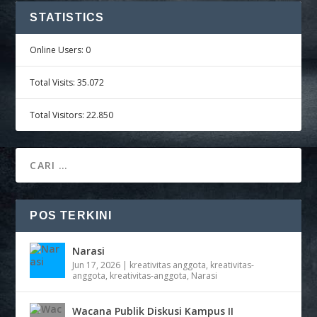
STATISTICS
Online Users:
0
Total Visits:
35.072
Total Visitors:
22.850
POS TERKINI
Narasi
Jun 17, 2026
|
kreativitas anggota
,
kreativitas-
anggota
,
kreativitas-anggota
,
Narasi
Wacana Publik Diskusi Kampus II