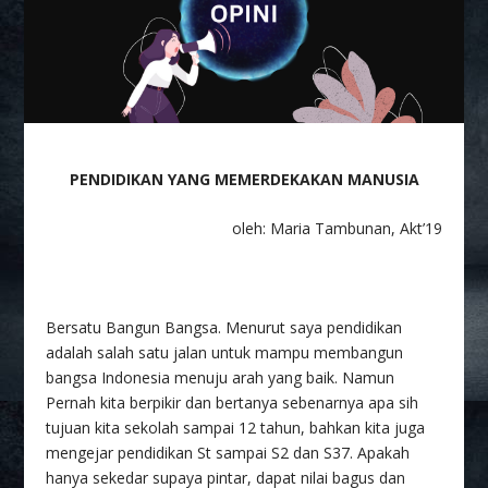
PENDIDIKAN YANG MEMERDEKAKAN MANUSIA
oleh: Maria Tambunan, Akt’19
Bersatu Bangun Bangsa. Menurut saya pendidikan
adalah salah satu jalan untuk mampu membangun
bangsa Indonesia menuju arah yang baik. Namun
Pernah kita berpikir dan bertanya sebenarnya apa sih
tujuan kita sekolah sampai 12 tahun, bahkan kita juga
mengejar pendidikan St sampai S2 dan S37. Apakah
hanya sekedar supaya pintar, dapat nilai bagus dan