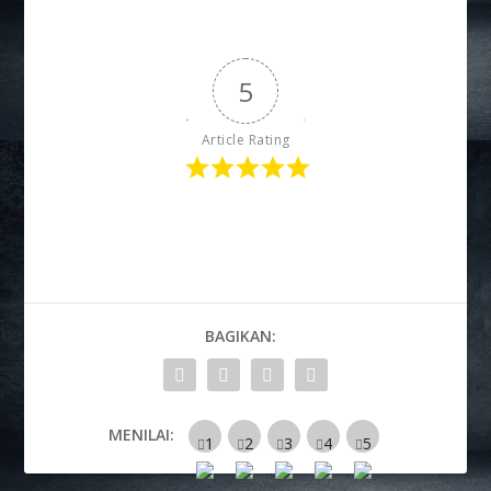
5
Article Rating
BAGIKAN:
MENILAI: