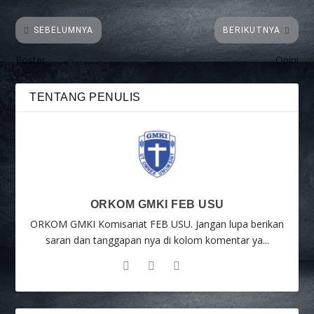
SEBELUMNYA
BERIKUTNYA
Poster
Opini
TENTANG PENULIS
ORKOM GMKI FEB USU
ORKOM GMKI Komisariat FEB USU. Jangan lupa berikan
saran dan tanggapan nya di kolom komentar ya...