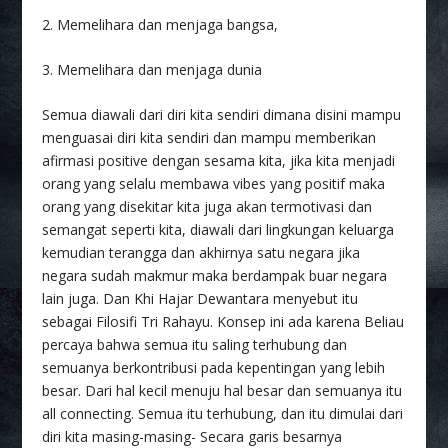
2. Memelihara dan menjaga bangsa,
3. Memelihara dan menjaga dunia
Semua diawali dari diri kita sendiri dimana disini mampu
menguasai diri kita sendiri dan mampu memberikan
afirmasi positive dengan sesama kita, jika kita menjadi
orang yang selalu membawa vibes yang positif maka
orang yang disekitar kita juga akan termotivasi dan
semangat seperti kita, diawali dari lingkungan keluarga
kemudian terangga dan akhirnya satu negara jika
negara sudah makmur maka berdampak buar negara
lain juga. Dan Khi Hajar Dewantara menyebut itu
sebagai Filosifi Tri Rahayu. Konsep ini ada karena Beliau
percaya bahwa semua itu saling terhubung dan
semuanya berkontribusi pada kepentingan yang lebih
besar. Dari hal kecil menuju hal besar dan semuanya itu
all connecting. Semua itu terhubung, dan itu dimulai dari
diri kita masing-masing- Secara garis besarnya