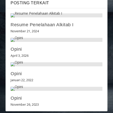
POSTING TERKAIT
Resume Penelahaan Alkitab I
November 21, 2024
Opini
April 3, 2026
Opini
Januari 22, 2022
Opini
November 26, 2023