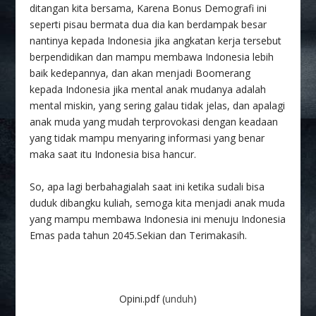
ditangan kita bersama, Karena Bonus Demografi ini
seperti pisau bermata dua dia kan berdampak besar
nantinya kepada Indonesia jika angkatan kerja tersebut
berpendidikan dan mampu membawa Indonesia lebih
baik kedepannya, dan akan menjadi Boomerang
kepada Indonesia jika mental anak mudanya adalah
mental miskin, yang sering galau tidak jelas, dan apalagi
anak muda yang mudah terprovokasi dengan keadaan
yang tidak mampu menyaring informasi yang benar
maka saat itu Indonesia bisa hancur.
So, apa lagi berbahagialah saat ini ketika sudali bisa
duduk dibangku kuliah, semoga kita menjadi anak muda
yang mampu membawa Indonesia ini menuju Indonesia
Emas pada tahun 2045.Sekian dan Terimakasih.
Opini.pdf (
unduh
)