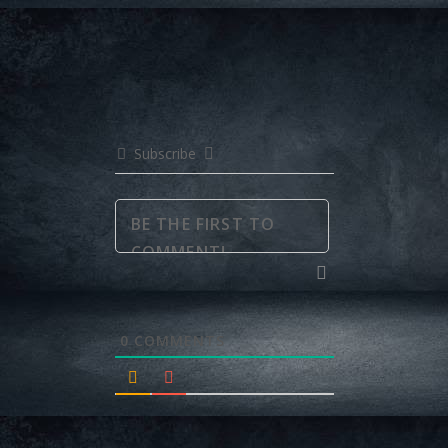
Subscribe
0
COMMENTS