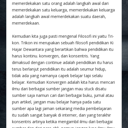
memerdekakan satu orang adalah langkah awal dari
memerdekakan satu keluarga, memerdekakan keluarga
adalah langkah awal memerdekakan suatu daerah,
memerdekaan.
Kemudian kita juga pasti mengenal Filosofi ini yaitu Tri-
kon. Trikon ini merupakan sebuah filosofi pendidikan Ki
Hajar Dewantara yang berartikan bahwa pendidikan itu
harus kontinu. konvergen, dan konsentris. Yang
dimaksud dengan continue adalah pendidikan itu harus
terus berlanjut pendidikan itu adalah seumur hidup,
tidak ada yang namanya capek belajar tapi selalu
belajar. Kemudian Konvergen adalah kita harus mencari
ilmu dari berbagai sumber jangan mau stuck disatu
sumber saja namun cari dari berbagai buku, jurnal atau
pun artikel, jangan mau belajar hanya pada satu
sumber apa lagi jaman sekarang media pembelajaran
itu sudah sangat banyak di interner, dan yang terakhir
konsentris artinya ketika mengambil ilmu dari berbagai