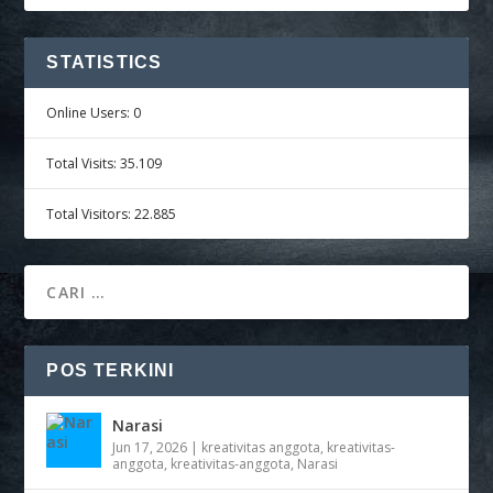
STATISTICS
Online Users:
0
Total Visits:
35.109
Total Visitors:
22.885
POS TERKINI
Narasi
Jun 17, 2026
|
kreativitas anggota
,
kreativitas-
anggota
,
kreativitas-anggota
,
Narasi