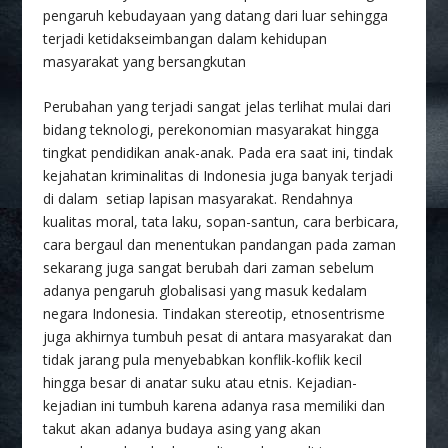
pengaruh kebudayaan yang datang dari luar sehingga
terjadi ketidakseimbangan dalam kehidupan
masyarakat yang bersangkutan
Perubahan yang terjadi sangat jelas terlihat mulai dari
bidang teknologi, perekonomian masyarakat hingga
tingkat pendidikan anak-anak. Pada era saat ini, tindak
kejahatan kriminalitas di Indonesia juga banyak terjadi
di dalam setiap lapisan masyarakat. Rendahnya
kualitas moral, tata laku, sopan-santun, cara berbicara,
cara bergaul dan menentukan pandangan pada zaman
sekarang juga sangat berubah dari zaman sebelum
adanya pengaruh globalisasi yang masuk kedalam
negara Indonesia. Tindakan stereotip, etnosentrisme
juga akhirnya tumbuh pesat di antara masyarakat dan
tidak jarang pula menyebabkan konflik-koflik kecil
hingga besar di anatar suku atau etnis. Kejadian-
kejadian ini tumbuh karena adanya rasa memiliki dan
takut akan adanya budaya asing yang akan