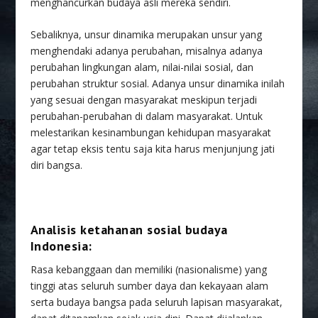
menghancurkan budaya asli mereka sendiri.
Sebaliknya, unsur dinamika merupakan unsur yang
menghendaki adanya perubahan, misalnya adanya
perubahan lingkungan alam, nilai-nilai sosial, dan
perubahan struktur sosial. Adanya unsur dinamika inilah
yang sesuai dengan masyarakat meskipun terjadi
perubahan-perubahan di dalam masyarakat. Untuk
melestarikan kesinambungan kehidupan masyarakat
agar tetap eksis tentu saja kita harus menjunjung jati
diri bangsa.
Analisis ketahanan sosial budaya
I
ndonesia:
Rasa kebanggaan dan memiliki (nasionalisme) yang
tinggi atas seluruh sumber daya dan kekayaan alam
serta budaya bangsa pada seluruh lapisan masyarakat,