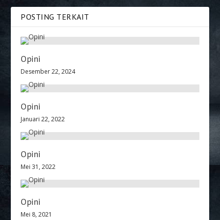
POSTING TERKAIT
Opini
Desember 22, 2024
Opini
Januari 22, 2022
Opini
Mei 31, 2022
Opini
Mei 8, 2021