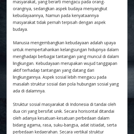
masyarakat, yang berarti mengacu pada orang-
orangnya, sedangkan aspek budaya menyangkut
kebudayaannya, Namun pada kenyataannya
masyarakat tidak pernah terpisah dengan aspek
budaya.
Manusia mengembangkan kebudayaan adalah upaya
untuk mempertahankan kelangsungan hidupnya dalam
menghadapi berbagai tantangan yang muncul di dalam
lingkungan. Kebudayaan merupakan wujud tanggapan
aktif terhadap tantangan yang datang dari
lingkungannya. Aspek sosial lebih mengacu pada
masalah struktur sosial dan pola hubungan sosial yang
ada di dalamnya.
Struktur sosial masyarakat di Indonesia di tandai oleh
dua ciri yang bersifat unik. Secara horisontal ditandai
oleh adanya kesatuan-kesatuan perbedaan dalam
bidang agama, rasa, suku-bangsa, adat istiadat, serta
perbedaan kedaerahan. Secara vertikal struktur