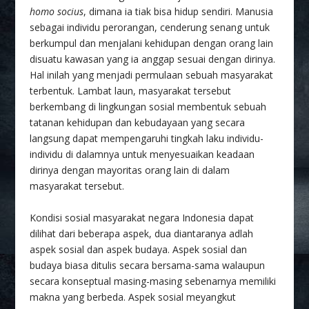
homo socius
, dimana ia tiak bisa hidup sendiri. Manusia
sebagai individu perorangan, cenderung senang untuk
berkumpul dan menjalani kehidupan dengan orang lain
disuatu kawasan yang ia anggap sesuai dengan dirinya.
Hal inilah yang menjadi permulaan sebuah masyarakat
terbentuk. Lambat laun, masyarakat tersebut
berkembang di lingkungan sosial membentuk sebuah
tatanan kehidupan dan kebudayaan yang secara
langsung dapat mempengaruhi tingkah laku individu-
individu di dalamnya untuk menyesuaikan keadaan
dirinya dengan mayoritas orang lain di dalam
masyarakat tersebut.
Kondisi sosial masyarakat negara Indonesia dapat
dilihat dari beberapa aspek, dua diantaranya adlah
aspek sosial dan aspek budaya. Aspek sosial dan
budaya biasa ditulis secara bersama-sama walaupun
secara konseptual masing-masing sebenarnya memiliki
makna yang berbeda. Aspek sosial meyangkut