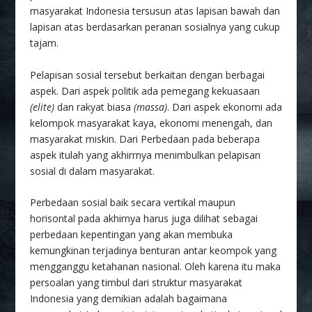
masyarakat Indonesia tersusun atas lapisan bawah dan
lapisan atas berdasarkan peranan sosialnya yang cukup
tajam.
Pelapisan sosial tersebut berkaitan dengan berbagai
aspek. Dari aspek politik ada pemegang kekuasaan
(elite)
dan rakyat biasa
(massa)
. Dari aspek ekonomi ada
kelompok masyarakat kaya, ekonomi menengah, dan
masyarakat miskin. Dari Perbedaan pada beberapa
aspek itulah yang akhirrnya menimbulkan pelapisan
sosial di dalam masyarakat.
Perbedaan sosial baik secara vertikal maupun
horisontal pada akhirnya harus juga dilihat sebagai
perbedaan kepentingan yang akan membuka
kemungkinan terjadinya benturan antar keompok yang
mengganggu ketahanan nasional. Oleh karena itu maka
persoalan yang timbul dari struktur masyarakat
Indonesia yang demikian adalah bagaimana