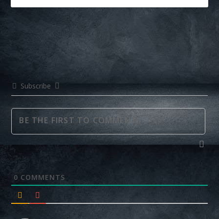
Subscribe
0
COMMENTS