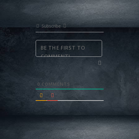
Subscribe
0
COMMENTS