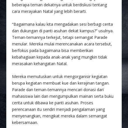
beberapa teman dekatnya untuk berdiskusi tentang
cara merayakan Natal yang lebih berarti.
“Bagaimana kalau kita mengadakan sesi berbagi cerita
dan dukungan di panti asuhan dekat kampus?” usulnya.
Teman-temannya terkejut, tetapi semangat Parade
menular. Mereka mulai merencanakan acara tersebut,
berfokus pada bagaimana bisa memberikan
kebahagiaan kepada anak-anak yang mungkin tidak
merasakan kehangatan Natal.
Mereka memutuskan untuk mengorganisir kegiatan
berupa kegiatan membuat kue dan kerajinan tangan.
Parade dan teman-temannya mencari donasi dari
mahasiswa lain dan mengumpulkan mainan serta buku
cerita untuk dibawa ke panti asuhan. Proses
perencanaan itu sendiri menjadi pengalaman yang
menyenangkan, mengikat mereka dalam semangat
kebersamaan.