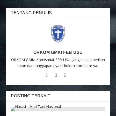
TENTANG PENULIS
ORKOM GMKI FEB USU
ORKOM GMKI Komisariat FEB USU. Jangan lupa berikan
saran dan tanggapan nya di kolom komentar ya...
POSTING TERKAIT