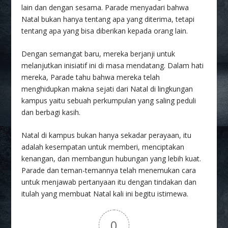
lain dan dengan sesama. Parade menyadari bahwa
Natal bukan hanya tentang apa yang diterima, tetapi
tentang apa yang bisa diberikan kepada orang lain.
Dengan semangat baru, mereka berjanji untuk
melanjutkan inisiatif ini di masa mendatang. Dalam hati
mereka, Parade tahu bahwa mereka telah
menghidupkan makna sejati dari Natal di lingkungan
kampus yaitu sebuah perkumpulan yang saling peduli
dan berbagi kasih.
Natal di kampus bukan hanya sekadar perayaan, itu
adalah kesempatan untuk memberi, menciptakan
kenangan, dan membangun hubungan yang lebih kuat.
Parade dan teman-temannya telah menemukan cara
untuk menjawab pertanyaan itu dengan tindakan dan
itulah yang membuat Natal kali ini begitu istimewa.
0