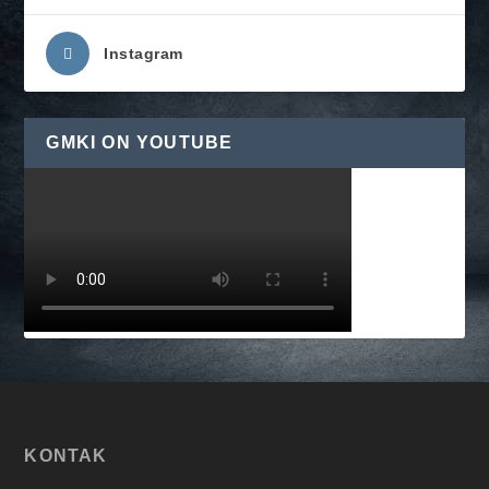
Instagram
GMKI ON YOUTUBE
KONTAK