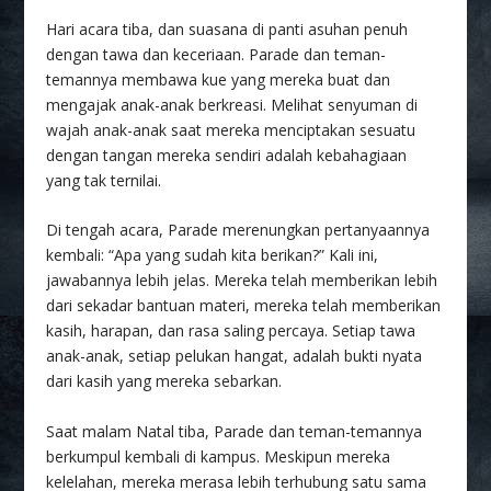
Hari acara tiba, dan suasana di panti asuhan penuh
dengan tawa dan keceriaan. Parade dan teman-
temannya membawa kue yang mereka buat dan
mengajak anak-anak berkreasi. Melihat senyuman di
wajah anak-anak saat mereka menciptakan sesuatu
dengan tangan mereka sendiri adalah kebahagiaan
yang tak ternilai.
Di tengah acara, Parade merenungkan pertanyaannya
kembali: “Apa yang sudah kita berikan?” Kali ini,
jawabannya lebih jelas. Mereka telah memberikan lebih
dari sekadar bantuan materi, mereka telah memberikan
kasih, harapan, dan rasa saling percaya. Setiap tawa
anak-anak, setiap pelukan hangat, adalah bukti nyata
dari kasih yang mereka sebarkan.
Saat malam Natal tiba, Parade dan teman-temannya
berkumpul kembali di kampus. Meskipun mereka
kelelahan, mereka merasa lebih terhubung satu sama