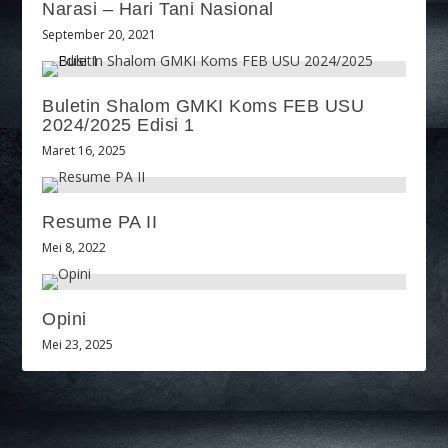
Narasi – Hari Tani Nasional
September 20, 2021
Buletin Shalom GMKI Koms FEB USU
2024/2025 Edisi 1
Maret 16, 2025
Resume PA II
Mei 8, 2022
Opini
Mei 23, 2025