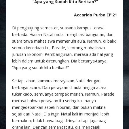
“Apa yang Sudah Kita Berikan?”
Accarida Purba EP’21
Di penghujung semester, suasana kampus terasa
berbeda. Hiasan Natal mulai menghiasi bangunan, dan
suara tawa mahasiswa memenuhi aula. Namun, di balik
semua keceriaan itu, Parade, seorang mahasiswa
jurusan Ekonomi Pembangunan, merasa ada hal yang
lebih dalam untuk direnungkan. Dia bertanya-tanya,
“Apa yang sudah kita berikan?”
Setiap tahun, kampus merayakan Natal dengan
berbagai acara, Dari perayaan di aula hingga acara
tukar kado, semuanya tampak meriah. Namun, Parade
merasa bahwa perayaan itu sering kali hanya
mengedepankan aspek hiburan, dan bukan makna
sejati dari Natal. Dia ingin Natal kali ini menjadi lebih
bermakna, tidak hanya bagi dirinya tetapi juga bagi
orang lain. Dengan semangat itu, dia mengajak