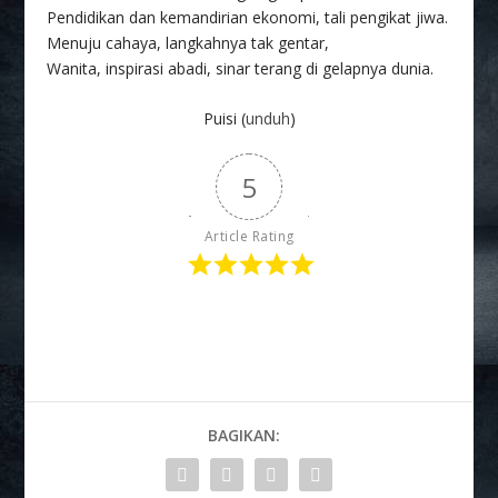
Pendidikan dan kemandirian ekonomi, tali pengikat jiwa.
Menuju cahaya, langkahnya tak gentar,
Wanita, inspirasi abadi, sinar terang di gelapnya dunia.
Puisi (
unduh
)
5
Article Rating
BAGIKAN: