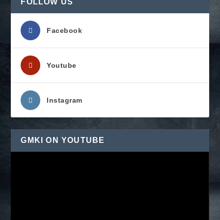
FOLLOW US
Facebook
Youtube
Instagram
GMKI ON YOUTUBE
Pemutar
Video