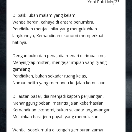
Yoni Putri Mnj’23
Di balik jubah malam yang kelam,
Wanita berdiri, cahaya di antara penumbra.
Pendidikan menjadi pilar yang mengukuhkan
langkahnya, Kemandirian ekonomi memperkuat
hatinya.
Dengan buku dan pena, dia menari di rimba ilmu,
Menyingkap misteri, mengejar impian yang gilang
gemilang.
Pendidikan, bukan sekadar ruang kelas,
Namun pelita yang memandu ke jalan kemuliaan.
Di lautan pasar, dia menjadi kapten perjuangan,
Menanggung beban, metintis jalan keberhasilan.
Kemandirian ekonomi, bukan sekadar angan-angan,
Melainkan hasil jerih payah yang memuliakan.
Wanita, sosok mulia di tengah gempuran zaman,