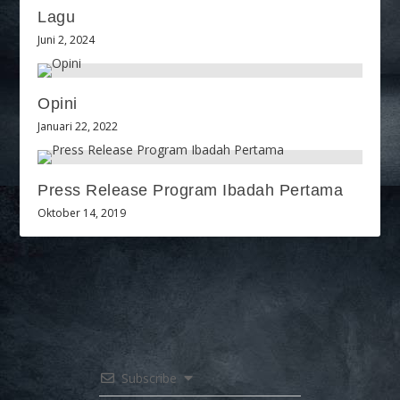
Lagu
Juni 2, 2024
Opini
Januari 22, 2022
Press Release Program Ibadah Pertama
Oktober 14, 2019
Subscribe