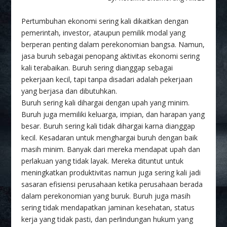
Pertumbuhan ekonomi sering kali dikaitkan dengan
pemerintah, investor, ataupun pemilik modal yang
berperan penting dalam perekonomian bangsa. Namun,
jasa buruh sebagai penopang aktivitas ekonomi sering
kali terabaikan. Buruh sering dianggap sebagai
pekerjaan kecil, tapi tanpa disadari adalah pekerjaan
yang berjasa dan dibutuhkan.
Buruh sering kali dihargai dengan upah yang minim.
Buruh juga memiliki keluarga, impian, dan harapan yang
besar. Buruh sering kali tidak dihargai karna dianggap
kecil. Kesadaran untuk menghargai buruh dengan baik
masih minim. Banyak dari mereka mendapat upah dan
perlakuan yang tidak layak. Mereka dituntut untuk
meningkatkan produktivitas namun juga sering kali jadi
sasaran efisiensi perusahaan ketika perusahaan berada
dalam perekonomian yang buruk. Buruh juga masih
sering tidak mendapatkan jaminan kesehatan, status
kerja yang tidak pasti, dan perlindungan hukum yang