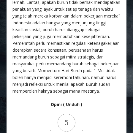
lemah. Lantas, apakah buruh tidak berhak mendapatkan
perlakuan yang layak untuk setiap tenaga dan waktu
yang telah mereka korbankan dalam pekerjaan mereka?
Indonesia adalah bangsa yang menjunjung tinggi
keadilan sosial, buruh harus dianggap sebagai
pekerjaan yang juga membutuhkan kesejahteraan.
Pemerintah perlu memastikan regulasi ketenagakerjaan
diterapkan secara konsisten, perusahaan harus
memandang buruh sebagai mitra strategis, dan
masyarakat perlu memandang buruh sebagai pekerjaan
yang berarti. Momentum Hari Buruh pada 1 Mei tidak
boleh hanya menjadi seremoni tahunan, namun harus
menjadi refleksi untuk menilai apakah Buruh sudah
memperoleh haknya sebagai mana mestinya.
Opini (
Unduh
)
5