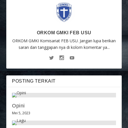
ORKOM GMKI FEB USU
ORKOM GMKI Komisariat FEB USU. Jangan lupa berikan
saran dan tanggapan nya di kolom komentar ya...
POSTING TERKAIT
Opini
Mei 5, 2023